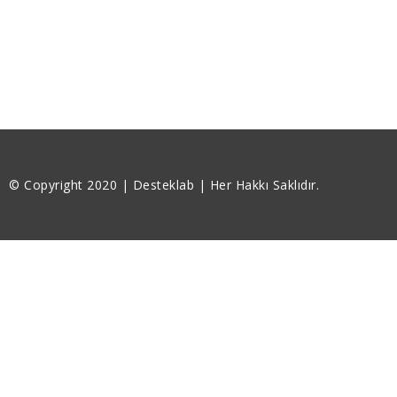
© Copyright 2020 | Desteklab | Her Hakkı Saklıdır.