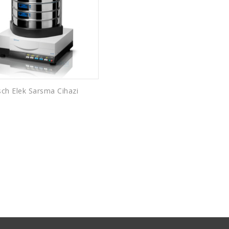
sch Elek Sarsma Cihazi