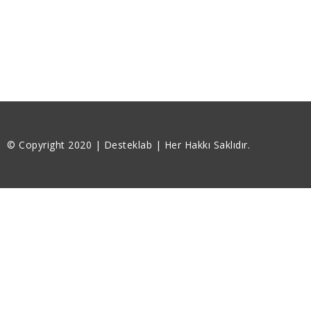
© Copyright 2020 | Desteklab | Her Hakkı Saklıdır.